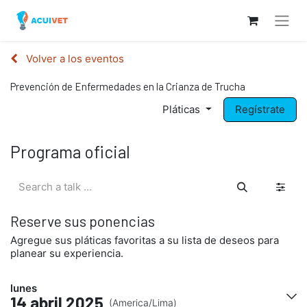
Volver a los eventos
Prevención de Enfermedades en la Crianza de Trucha
Pláticas
Regístrate
Programa oficial
Reserve sus ponencias
Agregue sus pláticas favoritas a su lista de deseos para
planear su experiencia.
lunes
14 abril 2025
(America/Lima)