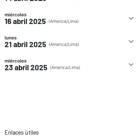
miércoles
16 abril 2025
(America/Lima)
lunes
21 abril 2025
(America/Lima)
miércoles
23 abril 2025
(America/Lima)
Enlaces útiles