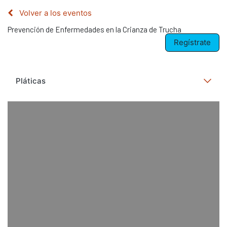
Volver a los eventos
Prevención de Enfermedades en la Crianza de Trucha
Regístrate
Pláticas