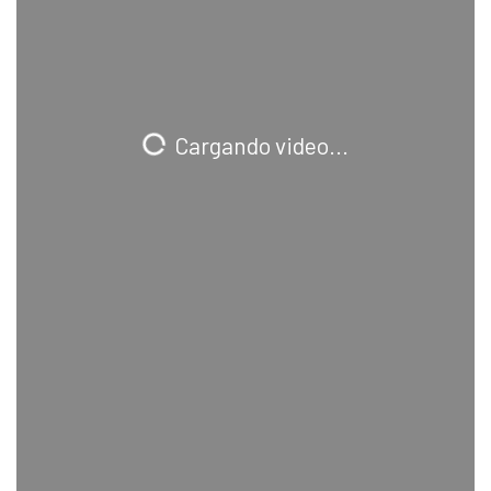
Cargando video...