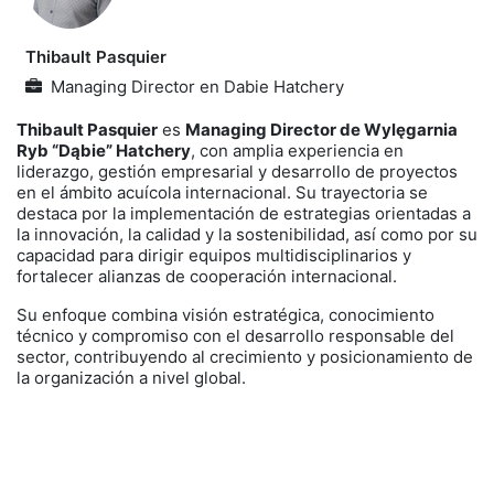
Thibault Pasquier
Managing Director
en
Dabie Hatchery
Thibault Pasquier
es
Managing Director de Wylęgarnia
Ryb “Dąbie” Hatchery
, con amplia experiencia en
liderazgo, gestión empresarial y desarrollo de proyectos
en el ámbito acuícola internacional. Su trayectoria se
destaca por la implementación de estrategias orientadas a
la innovación, la calidad y la sostenibilidad, así como por su
capacidad para dirigir equipos multidisciplinarios y
fortalecer alianzas de cooperación internacional.
Su enfoque combina visión estratégica, conocimiento
técnico y compromiso con el desarrollo responsable del
sector, contribuyendo al crecimiento y posicionamiento de
la organización a nivel global.