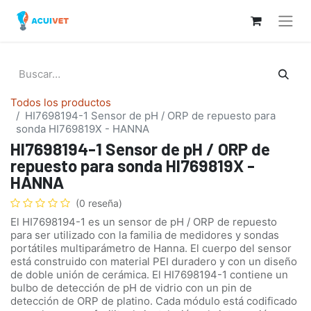
Todos los productos
HI7698194-1 Sensor de pH / ORP de repuesto para
sonda HI769819X - HANNA
HI7698194-1 Sensor de pH / ORP de
repuesto para sonda HI769819X -
HANNA
(0 reseña)
El HI7698194-1 es un sensor de pH / ORP de repuesto
para ser utilizado con la familia de medidores y sondas
portátiles multiparámetro de Hanna. El cuerpo del sensor
está construido con material PEI duradero y con un diseño
de doble unión de cerámica. El HI7698194-1 contiene un
bulbo de detección de pH de vidrio con un pin de
detección de ORP de platino. Cada módulo está codificado