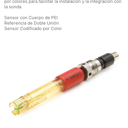
por colores para facilitar la instalación y la integración con
la sonda.
Sensor con Cuerpo de PEI
Referencia de Doble Unión
Sensor Codificado por Color