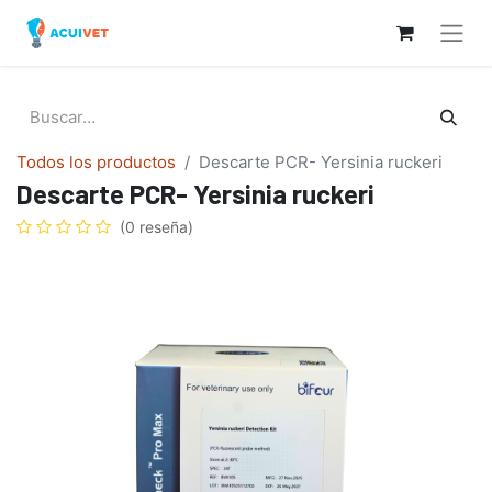
Todos los productos
Descarte PCR- Yersinia ruckeri
Descarte PCR- Yersinia ruckeri
(0 reseña)