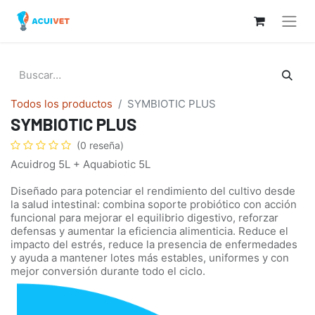
Todos los productos
SYMBIOTIC PLUS
SYMBIOTIC PLUS
(0 reseña)
Acuidrog 5L + Aquabiotic 5L
Diseñado para potenciar el rendimiento del cultivo desde
la salud intestinal: combina soporte probiótico con acción
funcional para mejorar el equilibrio digestivo, reforzar
defensas y aumentar la eficiencia alimenticia. Reduce el
impacto del estrés, reduce la presencia de enfermedades
y ayuda a mantener lotes más estables, uniformes y con
mejor conversión durante todo el ciclo.