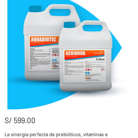
S/
599.00
La sinergia perfecta de prebióticos, vitaminas e