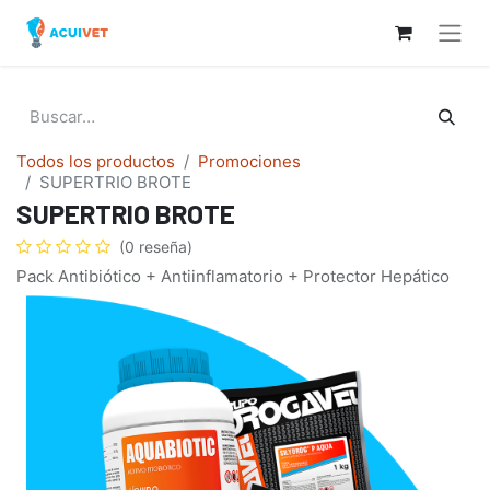
Todos los productos
Promociones
SUPERTRIO BROTE
SUPERTRIO BROTE
(0 reseña)
Pack Antibiótico + Antiinflamatorio + Protector Hepático