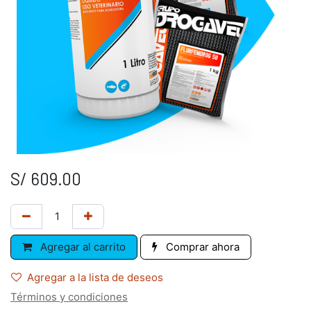
S/
609.00
Agregar al carrito
Comprar ahora
Agregar a la lista de deseos
Términos y condiciones