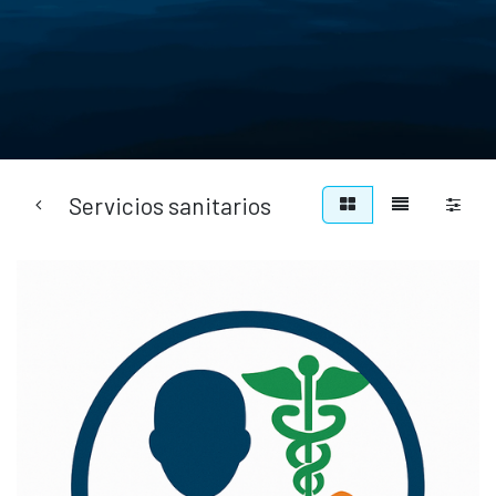
Servicios sanitarios