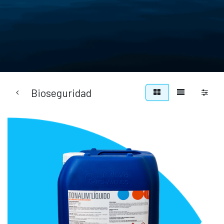
Bioseguridad