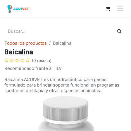
Todos los productos
Baicalina
Baicalina
(0 reseña)
Recomendado frente a TiLV.
Baicalina ACUIVET es un nutracéutico para peces
formulado para brindar soporte funcional en programas
sanitarios de tilapia y otras especies acuícolas.