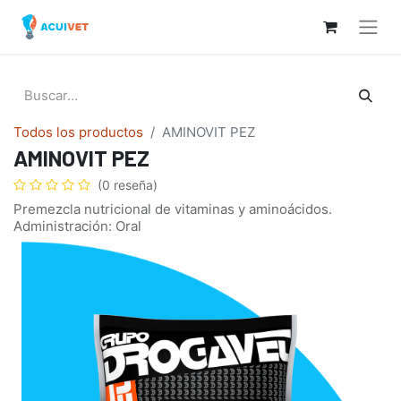
Todos los productos
AMINOVIT PEZ
AMINOVIT PEZ
(0 reseña)
Premezcla nutricional de vitaminas y aminoácidos.
Administración: Oral