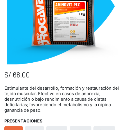
S/
68.00
Estimulante del desarrollo, formación y restauración del
tejido muscular. Efectivo en casos de anorexia,
desnutrición o bajo rendimiento a causa de dietas
deficitarias; favoreciendo el metabolismo y la rápida
ganancia de peso.
PRESENTACIONES