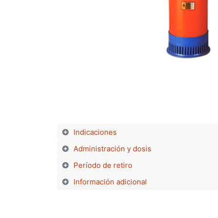
Indicaciones
Administración y dosis
Período de retiro
Información adicional