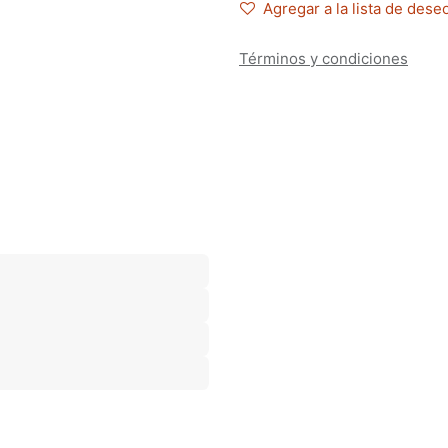
Agregar a la lista de dese
Términos y condiciones