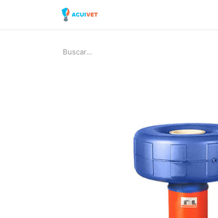
Inicio
Tienda
Laborator