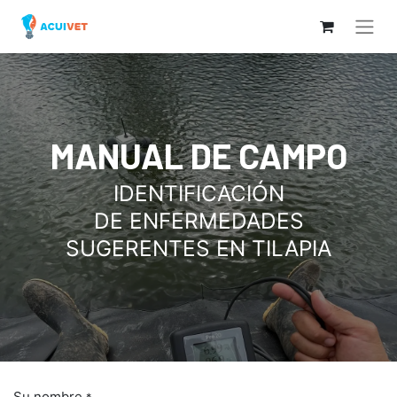
MANUAL DE CAMPO
IDENTIFICACIÓN
DE ENFERMEDADES
SUGERENTES EN TILAPIA
Su nombre