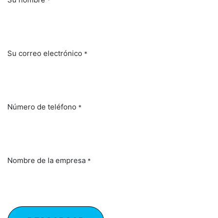
*
Su correo electrónico
*
Número de teléfono
*
Nombre de la empresa
*