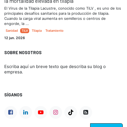
la mortalidad elevada en tilapia
El Virus de la Tilapia Lacustre, conocido como TiLV , es uno de los
principales desafíos sanitarios para la producción de tilapia.
Cuando la carga viral aumenta en semilleros o centros de
engorde, la ...
Sanidad
TiLV
Tilapia
Tratamiento
12 jun. 2026
SOBRE NOSOTROS
Escriba aquí un breve texto que describa su blog o
empresa.
SÍGANOS